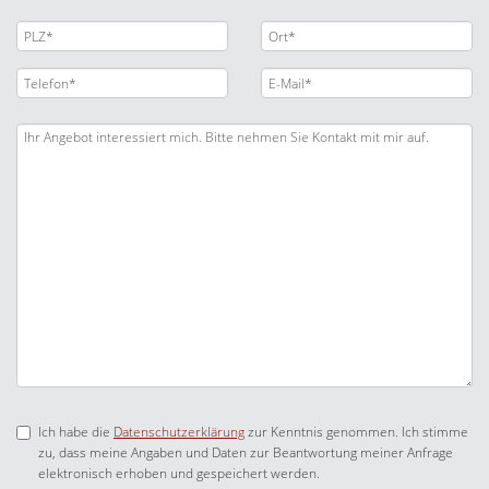
Ich habe die
Datenschutzerklärung
zur Kenntnis genommen. Ich stimme
zu, dass meine Angaben und Daten zur Beantwortung meiner Anfrage
elektronisch erhoben und gespeichert werden.