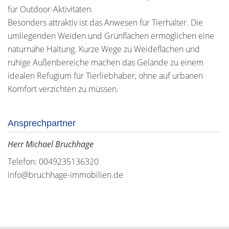
für Outdoor-Aktivitäten.
Besonders attraktiv ist das Anwesen für Tierhalter. Die
umliegenden Weiden und Grünflächen ermöglichen eine
naturnahe Haltung. Kurze Wege zu Weideflächen und
ruhige Außenbereiche machen das Gelände zu einem
idealen Refugium für Tierliebhaber, ohne auf urbanen
Komfort verzichten zu müssen.
Ansprechpartner
Herr Michael Bruchhage
Telefon: 0049235136320
info@bruchhage-immobilien.de