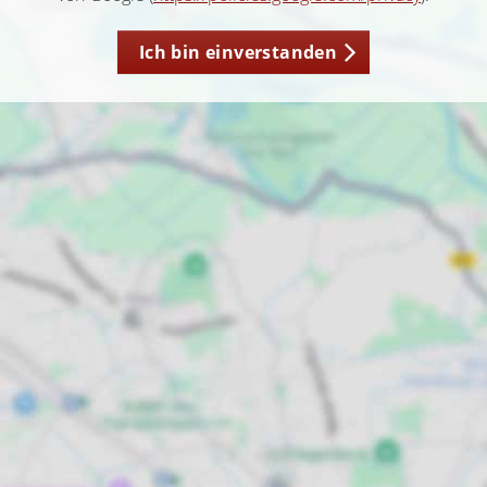
Ich bin einverstanden