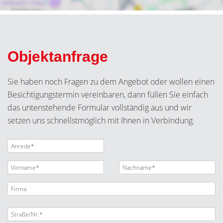
Objektanfrage
Sie haben noch Fragen zu dem Angebot oder wollen einen
Besichtigungstermin vereinbaren, dann füllen Sie einfach
das untenstehende Formular vollständig aus und wir
setzen uns schnellstmöglich mit Ihnen in Verbindung.