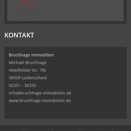
KONTAKT
Bruchhage Immobilien
Michael Bruchhage
Heedfelder Str. 78c
58509 Lüdenscheid
02351 - 36320
info@bruchhage-immobilien.de
www.bruchhage-immobilien.de