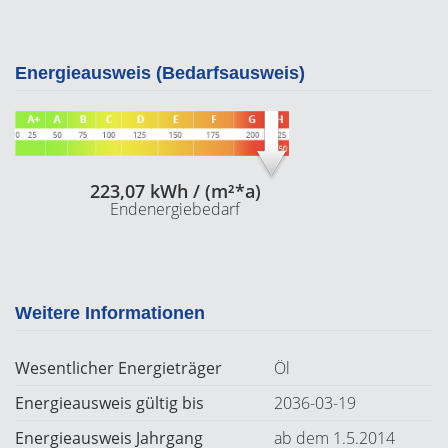
Energieausweis (Bedarfsausweis)
223,07 kWh / (m²*a)
Endenergiebedarf
Weitere Informationen
Wesentlicher Energieträger
Öl
Energieausweis gültig bis
2036-03-19
Energieausweis Jahrgang
ab dem 1.5.2014