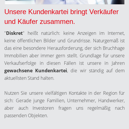
Unsere Kundenkartei bringt Verkäufer
und Käufer zusammen.
"
Diskret
" heißt natürlich: keine Anzeigen im Internet,
keine öffentlichen Bilder und Grundrisse. Naturgemäß ist
das eine besondere Herausforderung, der sich Bruchhage
Immobilien aber immer gern stellt. Grundlage für unsere
Verkaufserfolge in diesen Fällen ist unsere in Jahren
gewachsene Kundenkartei
, die wir ständig auf dem
aktuellsten Stand halten.
Nutzen Sie unsere vielfältigen Kontakte in der Region für
sich: Gerade junge Familien, Unternehmer, Handwerker,
aber auch Investoren fragen uns regelmäßig nach
passenden Objekten.