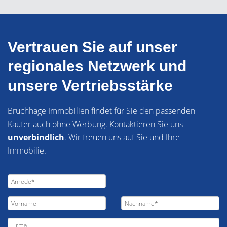
Vertrauen Sie auf unser
regionales Netzwerk und
unsere Vertriebsstärke
Bruchhage Immobilien findet für Sie den passenden
Käufer auch ohne Werbung. Kontaktieren Sie uns
unverbindlich
. Wir freuen uns auf Sie und Ihre
Immobilie.