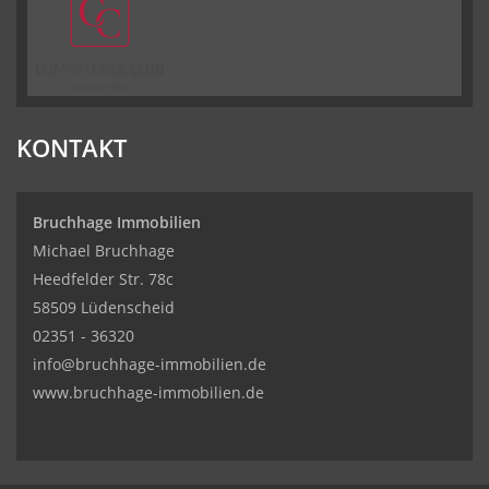
KONTAKT
Bruchhage Immobilien
Michael Bruchhage
Heedfelder Str. 78c
58509 Lüdenscheid
02351 - 36320
info@bruchhage-immobilien.de
www.bruchhage-immobilien.de