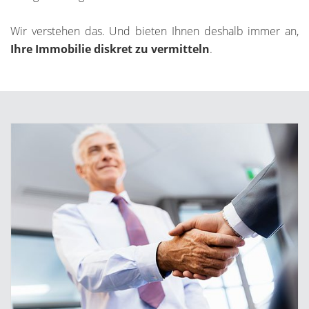
Wir verstehen das. Und bieten Ihnen deshalb immer an,
Ihre Immobilie diskret zu vermitteln
.