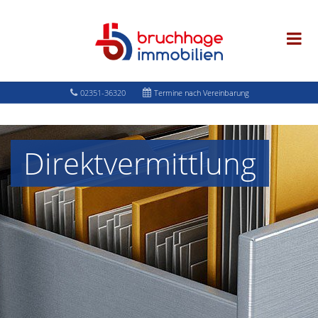
02351-36320
Termine nach Vereinbarung
Direktvermittlung