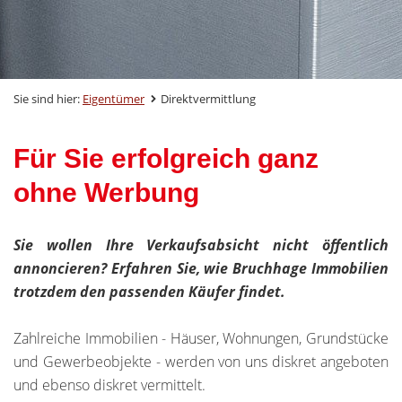
Sie sind hier:
Eigentümer
Direktvermittlung
Für Sie erfolgreich ganz
ohne Werbung
Sie wollen Ihre Verkaufsabsicht nicht öffentlich
annoncieren? Erfahren Sie, wie Bruchhage Immobilien
trotzdem den passenden Käufer findet.
Zahlreiche Immobilien - Häuser, Wohnungen, Grundstücke
und Gewerbeobjekte - werden von uns diskret angeboten
und ebenso diskret vermittelt.