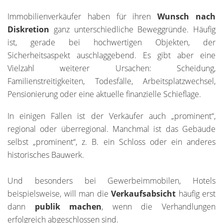
Immobilienverkäufer haben für ihren
Wunsch nach
Diskretion
ganz unterschiedliche Beweggründe. Häufig
ist, gerade bei hochwertigen Objekten, der
Sicherheitsaspekt auschlaggebend. Es gibt aber eine
Vielzahl weiterer Ursachen: Scheidung,
Familienstreitigkeiten, Todesfälle, Arbeitsplatzwechsel,
Pensionierung oder eine aktuelle finanzielle Schieflage.
In einigen Fällen ist der Verkäufer auch „prominent“,
regional oder überregional. Manchmal ist das Gebäude
selbst „prominent“, z. B. ein Schloss oder ein anderes
historisches Bauwerk.
Und besonders bei Gewerbeimmobilen, Hotels
beispielsweise, will man die
Verkaufsabsicht
häufig erst
dann
publik machen
, wenn die Verhandlungen
erfolgreich abgeschlossen sind.