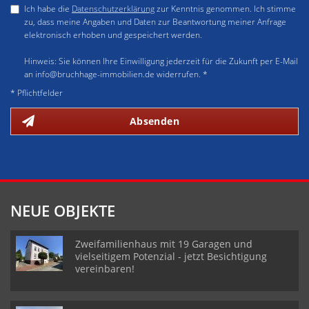
Ich habe die
Datenschutzerklärung
zur Kenntnis genommen. Ich stimme
zu, dass meine Angaben und Daten zur Beantwortung meiner Anfrage
elektronisch erhoben und gespeichert werden.
Hinweis: Sie können Ihre Einwilligung jederzeit für die Zukunft per E-Mail
an info@bruchhage-immobilien.de widerrufen. *
* Pflichtfelder
Absenden
NEUE OBJEKTE
Zweifamilienhaus mit 19 Garagen und
vielseitigem Potenzial - jetzt Besichtigung
vereinbaren!