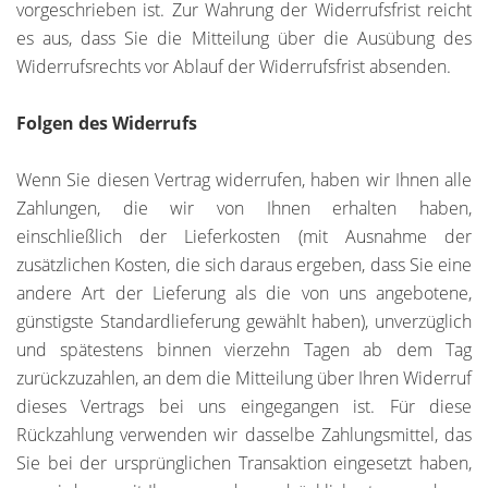
vorgeschrieben ist. Zur Wahrung der Widerrufsfrist reicht
es aus, dass Sie die Mitteilung über die Ausübung des
Widerrufsrechts vor Ablauf der Widerrufsfrist absenden.
Folgen des Widerrufs
Wenn Sie diesen Vertrag widerrufen, haben wir Ihnen alle
Zahlungen, die wir von Ihnen erhalten haben,
einschließlich der Lieferkosten (mit Ausnahme der
zusätzlichen Kosten, die sich daraus ergeben, dass Sie eine
andere Art der Lieferung als die von uns angebotene,
günstigste Standardlieferung gewählt haben), unverzüglich
und spätestens binnen vierzehn Tagen ab dem Tag
zurückzuzahlen, an dem die Mitteilung über Ihren Widerruf
dieses Vertrags bei uns eingegangen ist. Für diese
Rückzahlung verwenden wir dasselbe Zahlungsmittel, das
Sie bei der ursprünglichen Transaktion eingesetzt haben,