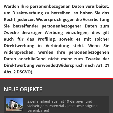
Werden Ihre personenbezogenen Daten verarbeitet,
um Direktwerbung zu betreiben, so haben Sie das
Recht, jederzeit Widerspruch gegen die Verarbeitung
Sie betreffender personenbezogener Daten zum
Zwecke derartiger Werbung einzulegen; dies gilt
auch für das Profiling, soweit es mit solcher
Direktwerbung in Verbindung steht. Wenn Sie
widersprechen, werden Ihre personenbezogenen
Daten anschließend nicht mehr zum Zwecke der
Direktwerbung verwendet(Widerspruch nach Art. 21
Abs. 2 DSGVO).
NEUE OBJEKTE
Zweifamilienhaus mit 19 Garagen und
vielseitigem Potenzial - jetzt Besichtigung
vereinbaren!