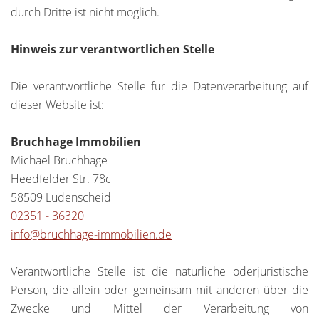
durch Dritte ist nicht möglich.
Hinweis zur verantwortlichen Stelle
Die verantwortliche Stelle für die Datenverarbeitung auf
dieser Website ist:
Bruchhage Immobilien
Michael Bruchhage
Heedfelder Str. 78c
58509 Lüdenscheid
02351 - 36320
info@bruchhage-immobilien.de
Verantwortliche Stelle ist die natürliche oderjuristische
Person, die allein oder gemeinsam mit anderen über die
Zwecke und Mittel der Verarbeitung von