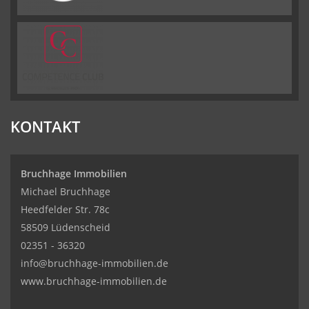
KONTAKT
Bruchhage Immobilien
Michael Bruchhage
Heedfelder Str. 78c
58509 Lüdenscheid
02351 - 36320
info@bruchhage-immobilien.de
www.bruchhage-immobilien.de