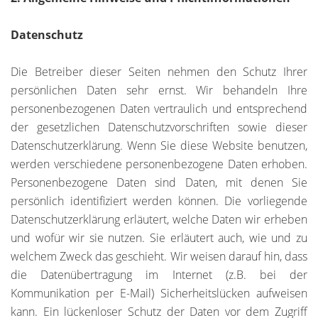
Datenschutz
Die Betreiber dieser Seiten nehmen den Schutz Ihrer
persönlichen Daten sehr ernst. Wir behandeln Ihre
personenbezogenen Daten vertraulich und entsprechend
der gesetzlichen Datenschutzvorschriften sowie dieser
Datenschutzerklärung. Wenn Sie diese Website benutzen,
werden verschiedene personenbezogene Daten erhoben.
Personenbezogene Daten sind Daten, mit denen Sie
persönlich identifiziert werden können. Die vorliegende
Datenschutzerklärung erläutert, welche Daten wir erheben
und wofür wir sie nutzen. Sie erläutert auch, wie und zu
welchem Zweck das geschieht. Wir weisen darauf hin, dass
die Datenübertragung im Internet (z.B. bei der
Kommunikation per E-Mail) Sicherheitslücken aufweisen
kann. Ein lückenloser Schutz der Daten vor dem Zugriff