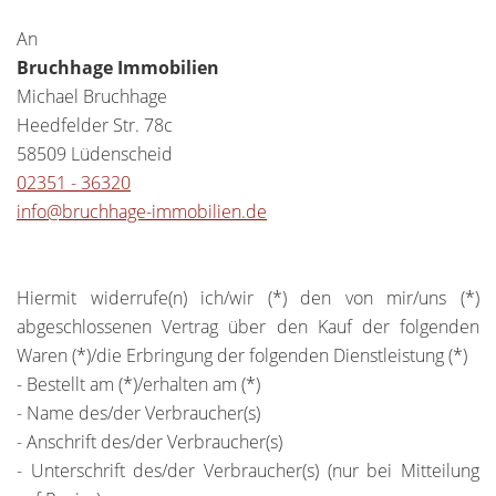
An
Bruchhage Immobilien
Michael Bruchhage
Heedfelder Str. 78c
58509 Lüdenscheid
02351 - 36320
info@bruchhage-immobilien.de
Hiermit widerrufe(n) ich/wir (*) den von mir/uns (*)
abgeschlossenen Vertrag über den Kauf der folgenden
Waren (*)/die Erbringung der folgenden Dienstleistung (*)
- Bestellt am (*)/erhalten am (*)
- Name des/der Verbraucher(s)
- Anschrift des/der Verbraucher(s)
- Unterschrift des/der Verbraucher(s) (nur bei Mitteilung