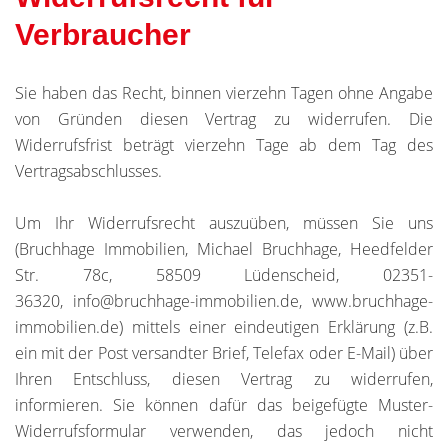
Verbraucher
Sie haben das Recht, binnen vierzehn Tagen ohne Angabe
von Gründen diesen Vertrag zu widerrufen. Die
Widerrufsfrist beträgt vierzehn Tage ab dem Tag des
Vertragsabschlusses.
Um Ihr Widerrufsrecht auszuüben, müssen Sie uns
(Bruchhage Immobilien, Michael Bruchhage, Heedfelder
Str. 78c, 58509 Lüdenscheid, 02351-
36320, info@bruchhage-immobilien.de, www.bruchhage-
immobilien.de) mittels einer eindeutigen Erklärung (z.B.
ein mit der Post versandter Brief, Telefax oder E-Mail) über
Ihren Entschluss, diesen Vertrag zu widerrufen,
informieren. Sie können dafür das beigefügte Muster-
Widerrufsformular verwenden, das jedoch nicht