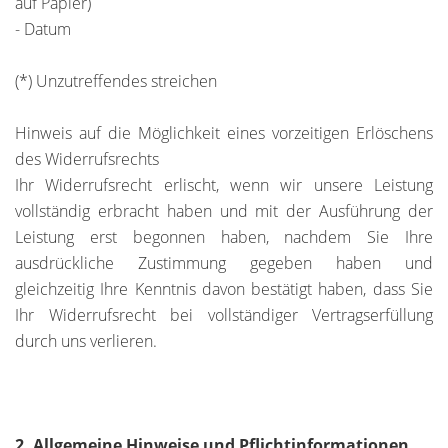
auf Papier)
- Datum
(*) Unzutreffendes streichen
Hinweis auf die Möglichkeit eines vorzeitigen Erlöschens
des Widerrufsrechts
Ihr Widerrufsrecht erlischt, wenn wir unsere Leistung
vollständig erbracht haben und mit der Ausführung der
Leistung erst begonnen haben, nachdem Sie Ihre
ausdrückliche Zustimmung gegeben haben und
gleichzeitig Ihre Kenntnis davon bestätigt haben, dass Sie
Ihr Widerrufsrecht bei vollständiger Vertragserfüllung
durch uns verlieren.
2. Allgemeine Hinweise und Pflichtinformationen