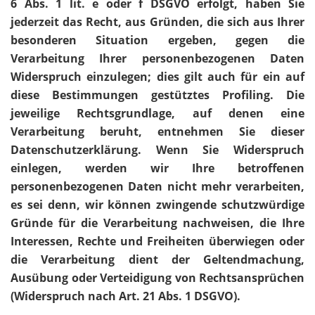
6 Abs. 1 lit. e oder f DSGVO erfolgt, haben Sie
jederzeit das Recht, aus Gründen, die sich aus Ihrer
besonderen Situation ergeben, gegen die
Verarbeitung Ihrer personenbezogenen Daten
Widerspruch einzulegen; dies gilt auch für ein auf
diese Bestimmungen gestütztes Profiling. Die
jeweilige Rechtsgrundlage, auf denen eine
Verarbeitung beruht, entnehmen Sie dieser
Datenschutzerklärung. Wenn Sie Widerspruch
einlegen, werden wir Ihre betroffenen
personenbezogenen Daten nicht mehr verarbeiten,
es sei denn, wir können zwingende schutzwürdige
Gründe für die Verarbeitung nachweisen, die Ihre
Interessen, Rechte und Freiheiten überwiegen oder
die Verarbeitung dient der Geltendmachung,
Ausübung oder Verteidigung von Rechtsansprüchen
(Widerspruch nach Art. 21 Abs. 1 DSGVO).