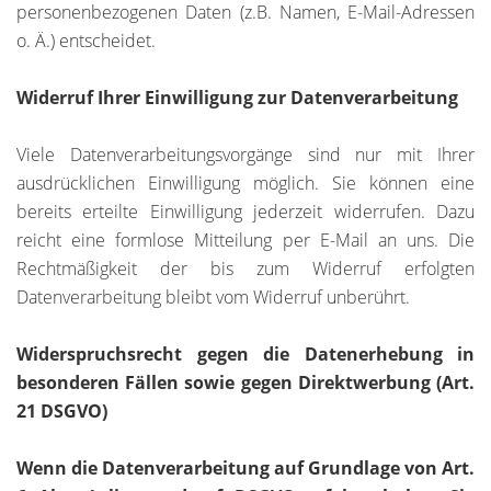
personenbezogenen Daten (z.B. Namen, E-Mail-Adressen
o. Ä.) entscheidet.
Widerruf Ihrer Einwilligung zur Datenverarbeitung
Viele Datenverarbeitungsvorgänge sind nur mit Ihrer
ausdrücklichen Einwilligung möglich. Sie können eine
bereits erteilte Einwilligung jederzeit widerrufen. Dazu
reicht eine formlose Mitteilung per E-Mail an uns. Die
Rechtmäßigkeit der bis zum Widerruf erfolgten
Datenverarbeitung bleibt vom Widerruf unberührt.
Widerspruchsrecht gegen die Datenerhebung in
besonderen Fällen sowie gegen Direktwerbung (Art.
21 DSGVO)
Wenn die Datenverarbeitung auf Grundlage von Art.