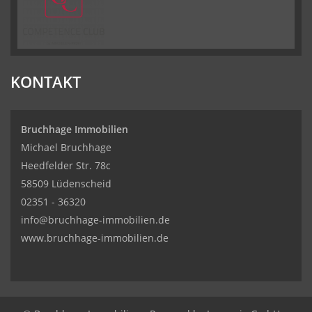
KONTAKT
Bruchhage Immobilien
Michael Bruchhage
Heedfelder Str. 78c
58509 Lüdenscheid
02351 - 36320
info@bruchhage-immobilien.de
www.bruchhage-immobilien.de