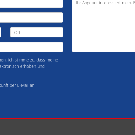
n. Ich stimme zu, dass meine
ektronisch erhoben und
kunft per E-Mail an