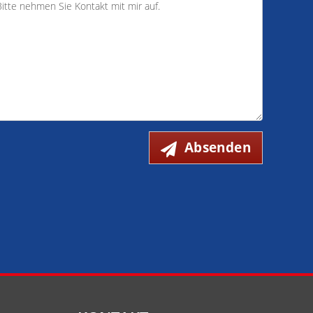
Absenden