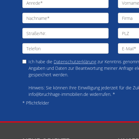
Ich habe die
Datenschutzerklärung
zur Kenntnis genomme
Angaben und Daten zur Beantwortung meiner Anfrage el
gespeichert werden.
Hinweis: Sie können Ihre Einwilligung jederzeit für die Zu
info@bruchhage-immobilien.de widerrufen. *
* Pflichtfelder