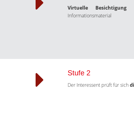
Virtuelle Besichtigung
mi
Informationsmaterial
Stufe 2
Der Interessent prüft für sich
d