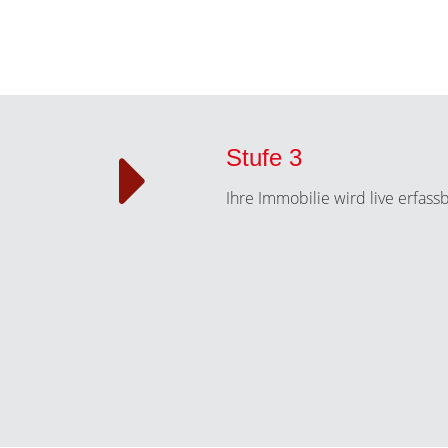
Stufe 3
Ihre Immobilie wird live erfass