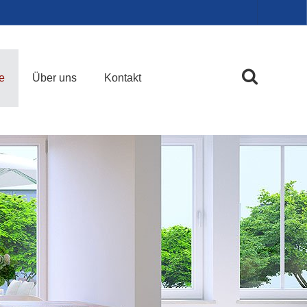
e
Über uns
Kontakt