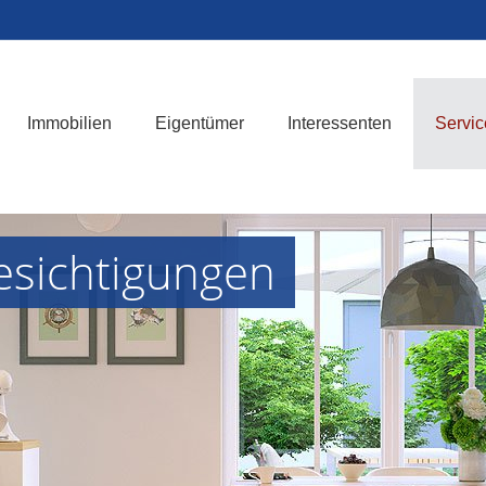
Immobilien
Eigentümer
Interessenten
Servic
esichtigungen