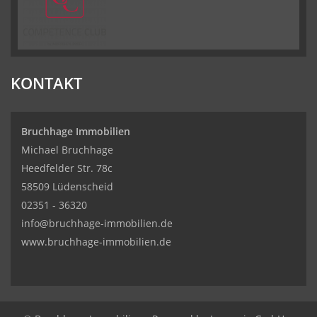
KONTAKT
Bruchhage Immobilien
Michael Bruchhage
Heedfelder Str. 78c
58509 Lüdenscheid
02351 - 36320
info@bruchhage-immobilien.de
www.bruchhage-immobilien.de